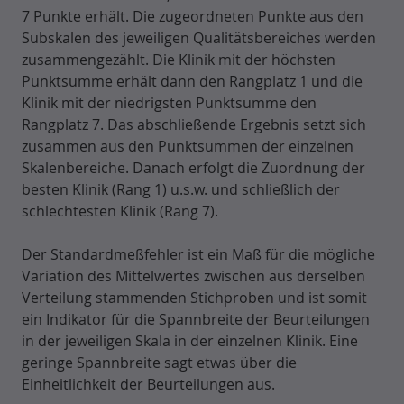
7 Punkte erhält. Die zugeordneten Punkte aus den
Subskalen des jeweiligen Qualitätsbereiches werden
zusammengezählt. Die Klinik mit der höchsten
Punktsumme erhält dann den Rangplatz 1 und die
Klinik mit der niedrigsten Punktsumme den
Rangplatz 7. Das abschließende Ergebnis setzt sich
zusammen aus den Punktsummen der einzelnen
Skalenbereiche. Danach erfolgt die Zuordnung der
besten Klinik (Rang 1) u.s.w. und schließlich der
schlechtesten Klinik (Rang 7).
Der Standardmeßfehler ist ein Maß für die mögliche
Variation des Mittelwertes zwischen aus derselben
Verteilung stammenden Stichproben und ist somit
ein Indikator für die Spannbreite der Beurteilungen
in der jeweiligen Skala in der einzelnen Klinik. Eine
geringe Spannbreite sagt etwas über die
Einheitlichkeit der Beurteilungen aus.