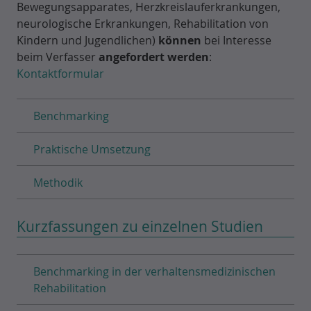
Bewegungsapparates, Herzkreislauferkrankungen,
neurologische Erkrankungen, Rehabilitation von
Kindern und Jugendlichen)
können
bei Interesse
beim Verfasser
angefordert werden
:
Kontaktformular
Benchmarking
Praktische Umsetzung
Methodik
Kurzfassungen zu einzelnen Studien
Benchmarking in der verhaltensmedizinischen
Rehabilitation