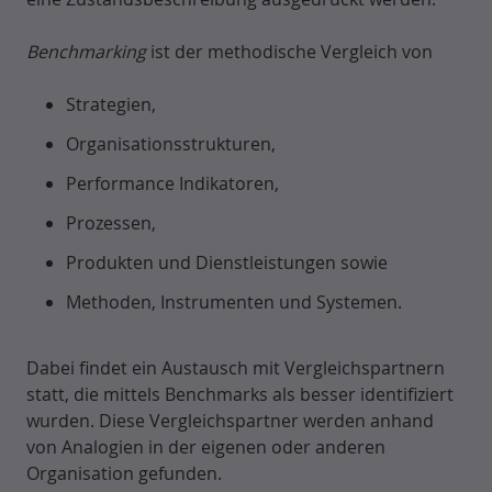
Benchmarking
ist der methodische Vergleich von
Strategien,
Organisationsstrukturen,
Performance Indikatoren,
Prozessen,
Produkten und Dienstleistungen sowie
Methoden, Instrumenten und Systemen.
Dabei findet ein Austausch mit Vergleichspartnern
statt, die mittels Benchmarks als besser identifiziert
wurden. Diese Vergleichspartner werden anhand
von Analogien in der eigenen oder anderen
Organisation gefunden.