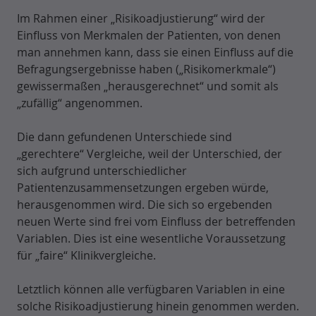
Im Rahmen einer „Risikoadjustierung“ wird der
Einfluss von Merkmalen der Patienten, von denen
man annehmen kann, dass sie einen Einfluss auf die
Befragungsergebnisse haben („Risikomerkmale“)
gewissermaßen „herausgerechnet“ und somit als
„zufällig“ angenommen.
Die dann gefundenen Unterschiede sind
„gerechtere“ Vergleiche, weil der Unterschied, der
sich aufgrund unterschiedlicher
Patientenzusammensetzungen ergeben würde,
herausgenommen wird. Die sich so ergebenden
neuen Werte sind frei vom Einfluss der betreffenden
Variablen. Dies ist eine wesentliche Voraussetzung
für „faire“ Klinikvergleiche.
Letztlich können alle verfügbaren Variablen in eine
solche Risikoadjustierung hinein genommen werden.