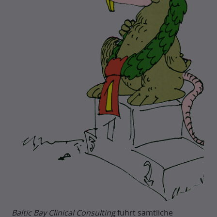
Baltic Bay Clinical Consulting
führt sämtliche