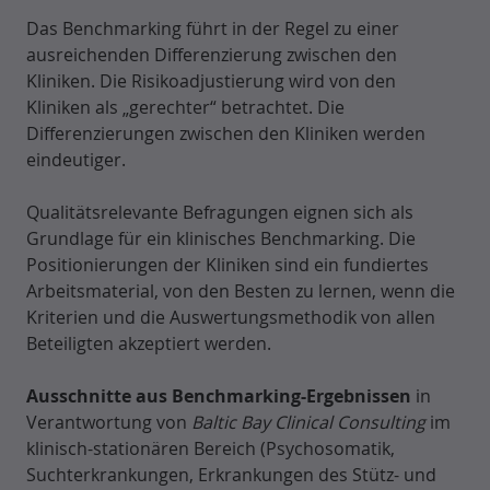
Das Benchmarking führt in der Regel zu einer
ausreichenden Differenzierung zwischen den
Kliniken. Die Risikoadjustierung wird von den
Kliniken als „gerechter“ betrachtet. Die
Differenzierungen zwischen den Kliniken werden
eindeutiger.
Qualitätsrelevante Befragungen eignen sich als
Grundlage für ein klinisches Benchmarking. Die
Positionierungen der Kliniken sind ein fundiertes
Arbeitsmaterial, von den Besten zu lernen, wenn die
Kriterien und die Auswertungsmethodik von allen
Beteiligten akzeptiert werden.
Ausschnitte aus Benchmarking-Ergebnissen
in
Verantwortung von
Baltic Bay Clinical Consulting
im
klinisch-stationären Bereich (Psychosomatik,
Suchterkrankungen, Erkrankungen des Stütz- und