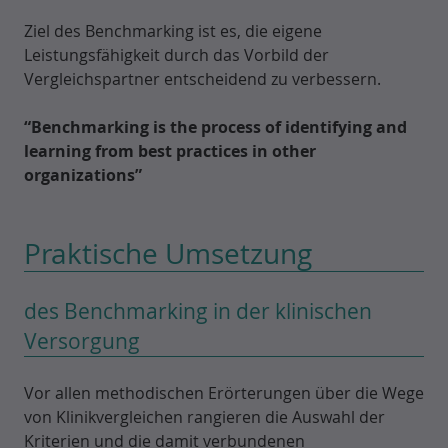
Ziel des Benchmarking ist es, die eigene
Leistungsfähigkeit durch das Vorbild der
Vergleichspartner entscheidend zu verbessern.
“Benchmarking is the process of identifying and
learning from best practices in other
organizations”
Praktische Umsetzung
des Benchmarking in der klinischen
Versorgung
Vor allen methodischen Erörterungen über die Wege
von Klinikvergleichen rangieren die Auswahl der
Kriterien und die damit verbundenen