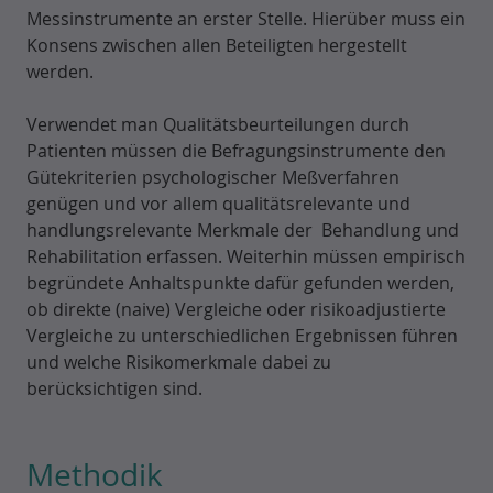
Messinstrumente an erster Stelle. Hierüber muss ein
Konsens zwischen allen Beteiligten hergestellt
werden.
Verwendet man Qualitätsbeurteilungen durch
Patienten müssen die Befragungsinstrumente den
Gütekriterien psychologischer Meßverfahren
genügen und vor allem qualitätsrelevante und
handlungsrelevante Merkmale der Behandlung und
Rehabilitation erfassen. Weiterhin müssen empirisch
begründete Anhaltspunkte dafür gefunden werden,
ob direkte (naive) Vergleiche oder risikoadjustierte
Vergleiche zu unterschiedlichen Ergebnissen führen
und welche Risikomerkmale dabei zu
berücksichtigen sind.
Methodik