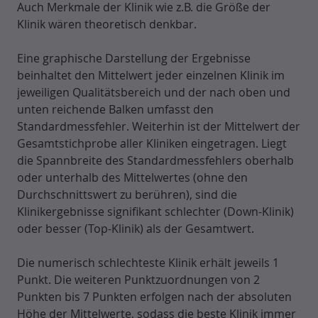
Auch Merkmale der Klinik wie z.B. die Größe der
Klinik wären theoretisch denkbar.
Eine graphische Darstellung der Ergebnisse
beinhaltet den Mittelwert jeder einzelnen Klinik im
jeweiligen Qualitätsbereich und der nach oben und
unten reichende Balken umfasst den
Standardmessfehler. Weiterhin ist der Mittelwert der
Gesamtstichprobe aller Kliniken eingetragen. Liegt
die Spannbreite des Standardmessfehlers oberhalb
oder unterhalb des Mittelwertes (ohne den
Durchschnittswert zu berühren), sind die
Klinikergebnisse signifikant schlechter (Down-Klinik)
oder besser (Top-Klinik) als der Gesamtwert.
Die numerisch schlechteste Klinik erhält jeweils 1
Punkt. Die weiteren Punktzuordnungen von 2
Punkten bis 7 Punkten erfolgen nach der absoluten
Höhe der Mittelwerte, sodass die beste Klinik immer