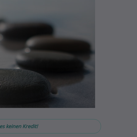
es keinen Kredit!