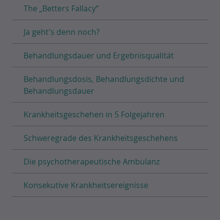
The „Betters Fallacy“
Ja geht's denn noch?
Behandlungsdauer und Ergebnisqualität
Behandlungsdosis, Behandlungsdichte und
Behandlungsdauer
Krankheitsgeschehen in 5 Folgejahren
Schweregrade des Krankheitsgeschehens
Die psychotherapeutische Ambulanz
Konsekutive Krankheitsereignisse