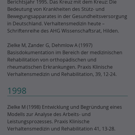
Berichtsjahr 1995. Das Kreuz mit dem Kreuz: Die
Bedeutung von Krankheiten des Stütz- und
Bewegungsapparates in der Gesundheitsversorgung
in Deutschland. Verhaltensmedizin heute –
Schriftenreihe des AHG Wissenschaftsrat, Hilden.
Zielke M, Zander G, Dehmlow A (1997)
Basisdokumentation im Bereich der medizinischen
Rehabilitation von orthopädischen und
rheumatischen Erkrankungen. Praxis Klinische
Verhaltensmedizin und Rehabilitation, 39, 12-24.
1998
Zielke M (1998) Entwicklung und Begründung eines
Modells zur Analyse des Arbeits- und
Leistungsprozesses. Praxis Klinische
Verhaltensmedizin und Rehabilitation 41, 13-28.