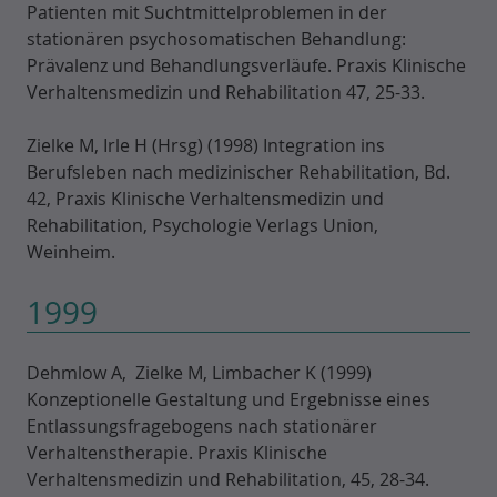
Patienten mit Suchtmittelproblemen in der
stationären psychosomatischen Behandlung:
Prävalenz und Behandlungsverläufe. Praxis Klinische
Verhaltensmedizin und Rehabilitation 47, 25-33.
Zielke M, Irle H (Hrsg) (1998) Integration ins
Berufsleben nach medizinischer Rehabilitation, Bd.
42, Praxis Klinische Verhaltensmedizin und
Rehabilitation, Psychologie Verlags Union,
Weinheim.
1999
Dehmlow A, Zielke M, Limbacher K (1999)
Konzeptionelle Gestaltung und Ergebnisse eines
Entlassungsfragebogens nach stationärer
Verhaltenstherapie. Praxis Klinische
Verhaltensmedizin und Rehabilitation, 45, 28-34.