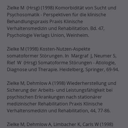
Zielke M (Hrsg) (1998) Komorbidität von Sucht und
Psychosomatik - Perspektiven für die klinische
Behandlungspraxis Praxis Klinische
Verhaltensmedizin und Rehabilitation. Bd. 47,
Psychologie Verlags Union, Weinheim.
Zielke M (1998) Kosten-Nutzen-Aspekte
somatoformer Störungen. In Margraf J, Neumer S,
Rief W (Hrsg) Somatoforme Störungen - Ätiologie,
Diagnose und Therapie. Heidelberg, Springer, 69-94.
Zielke M, Dehmlow A (1998) Wiederherstellung und
Sicherung der Arbeits- und Leistungsfähigkeit bei
psychischen Erkrankungen nach stationärer
medizinischer Rehabilitation Praxis Klinische
Verhaltensmedizin und Rehabilitation, 44, 77-86.
Zielke M, Dehmlow A, Limbacher K, Carls W (1998)