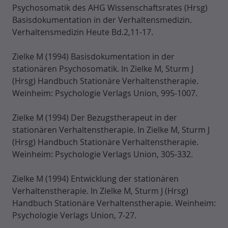
Psychosomatik des AHG Wissenschaftsrates (Hrsg)
Basisdokumentation in der Verhaltensmedizin.
Verhaltensmedizin Heute Bd.2,11-17.
Zielke M (1994) Basisdokumentation in der
stationären Psychosomatik. In Zielke M, Sturm J
(Hrsg) Handbuch Stationäre Verhaltenstherapie.
Weinheim: Psychologie Verlags Union, 995-1007.
Zielke M (1994) Der Bezugstherapeut in der
stationären Verhaltenstherapie. In Zielke M, Sturm J
(Hrsg) Handbuch Stationäre Verhaltenstherapie.
Weinheim: Psychologie Verlags Union, 305-332.
Zielke M (1994) Entwicklung der stationären
Verhaltenstherapie. In Zielke M, Sturm J (Hrsg)
Handbuch Stationäre Verhaltenstherapie. Weinheim:
Psychologie Verlags Union, 7-27.