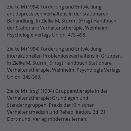
Zielke M (1994) Förderung und Entwicklung
antidepressiven Verhaltens in der stationären
Behandlung. In Zielke M, Sturm J (Hrsg) Handbuch
der Stationäre Verhaltenstherapie. Weinheim:
Psychologie Verlags Union, 473-498.
Zielke M (1994) Förderung und Entwicklung
interaktionellen Problemlöseverhaltens in Gruppen.
In Zielke M, Sturm J (Hrsg) Handbuch Stationäre
Verhaltenstherapie. Weinheim: Psychologie Verlags
Union, 345-360.
Zielke M (Hrsg) (1994) Gruppentherapie in der
Verhaltenstherapie: Grundlagen und
Standardgruppen. Praxis der Klinischen
Verhaltensmedizin und Rehabilitation, Bd. 21
Dortmund: Verlag modernes lernen.