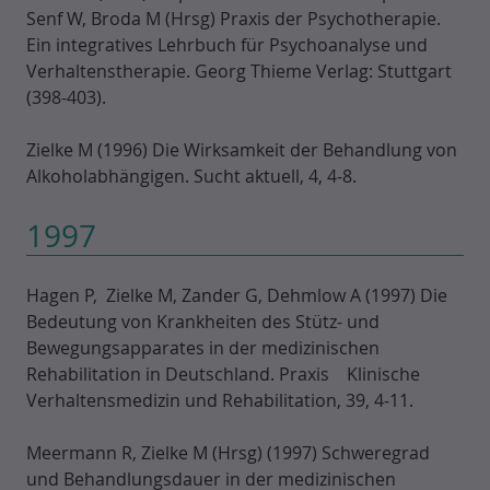
Senf W, Broda M (Hrsg) Praxis der Psychotherapie.
Ein integratives Lehrbuch für Psychoanalyse und
Verhaltenstherapie. Georg Thieme Verlag: Stuttgart
(398-403).
Zielke M (1996) Die Wirksamkeit der Behandlung von
Alkoholabhängigen. Sucht aktuell, 4, 4-8.
1997
Hagen P, Zielke M, Zander G, Dehmlow A (1997) Die
Bedeutung von Krankheiten des Stütz- und
Bewegungsapparates in der medizinischen
Rehabilitation in Deutschland. Praxis Klinische
Verhaltensmedizin und Rehabilitation, 39, 4-11.
Meermann R, Zielke M (Hrsg) (1997) Schweregrad
und Behandlungsdauer in der medizinischen