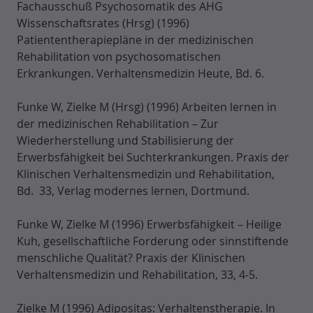
Fachausschuß Psychosomatik des AHG
Wissenschaftsrates (Hrsg) (1996)
Patiententherapiepläne in der medizinischen
Rehabilitation von psychosomatischen
Erkrankungen. Verhaltensmedizin Heute, Bd. 6.
Funke W, Zielke M (Hrsg) (1996) Arbeiten lernen in
der medizinischen Rehabilitation – Zur
Wiederherstellung und Stabilisierung der
Erwerbsfähigkeit bei Suchterkrankungen. Praxis der
Klinischen Verhaltensmedizin und Rehabilitation,
Bd. 33, Verlag modernes lernen, Dortmund.
Funke W, Zielke M (1996) Erwerbsfähigkeit – Heilige
Kuh, gesellschaftliche Forderung oder sinnstiftende
menschliche Qualität? Praxis der Klinischen
Verhaltensmedizin und Rehabilitation, 33, 4-5.
Zielke M (1996) Adipositas: Verhaltenstherapie. In