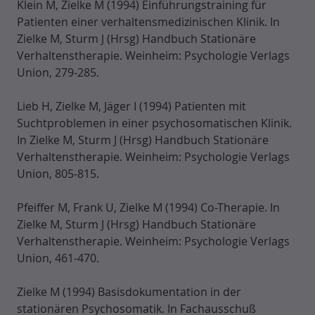
Klein M, Zielke M (1994) Einführungstraining für
Patienten einer verhaltensmedizinischen Klinik. In
Zielke M, Sturm J (Hrsg) Handbuch Stationäre
Verhaltenstherapie. Weinheim: Psychologie Verlags
Union, 279-285.
Lieb H, Zielke M, Jäger I (1994) Patienten mit
Suchtproblemen in einer psychosomatischen Klinik.
In Zielke M, Sturm J (Hrsg) Handbuch Stationäre
Verhaltenstherapie. Weinheim: Psychologie Verlags
Union, 805-815.
Pfeiffer M, Frank U, Zielke M (1994) Co-Therapie. In
Zielke M, Sturm J (Hrsg) Handbuch Stationäre
Verhaltenstherapie. Weinheim: Psychologie Verlags
Union, 461-470.
Zielke M (1994) Basisdokumentation in der
stationären Psychosomatik. In Fachausschuß