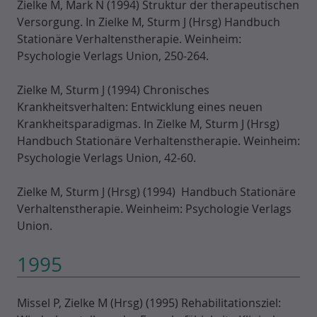
Zielke M, Mark N (1994) Struktur der therapeutischen
Versorgung. In Zielke M, Sturm J (Hrsg) Handbuch
Stationäre Verhaltenstherapie. Weinheim:
Psychologie Verlags Union, 250-264.
Zielke M, Sturm J (1994) Chronisches
Krankheitsverhalten: Entwicklung eines neuen
Krankheitsparadigmas. In Zielke M, Sturm J (Hrsg)
Handbuch Stationäre Verhaltenstherapie. Weinheim:
Psychologie Verlags Union, 42-60.
Zielke M, Sturm J (Hrsg) (1994) Handbuch Stationäre
Verhaltenstherapie. Weinheim: Psychologie Verlags
Union.
1995
Missel P, Zielke M (Hrsg) (1995) Rehabilitationsziel: