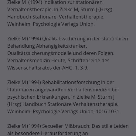
Zielke M (1994) Indikation zur stationären
Verhaltenstherapie. In Zielke M, Sturm J (Hrsg)
Handbuch Stationäre Verhaltenstherapie.
Weinheim: Psychologie Verlags Union.
Zielke M (1994) Qualitätssicherung in der stationären
Behandlung Abhängigkeitskranker.
Qualitätssicherungsmodelle und deren Folgen.
Verhaltensmedizin Heute, Schriftenreihe des
Wissenschaftsrates der AHG, 1, 3-9.
Zielke M (1994) Rehabilitationsforschung in der
stationären angewandten Verhaltensmedizin bei
psychischen Erkrankungen. In Zielke M, Sturm J
(Hrsg) Handbuch Stationäre Verhaltenstherapie.
Weinheim: Psychologie Verlags Union, 1016-1031.
Zielke M (1994) Sexueller Mißbrauch: Das stille Leiden
als besondere Herausforderung an