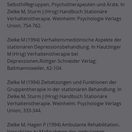
Selbsthilfegruppen, Psychotherapeuten und Ärzte. In
Zielke M, Sturm J (Hrsg) Handbuch Stationäre
Verhaltenstherapie. Weinheim: Psychologie Verlags
Union, 754-762.
Zielke M (1994) Verhaltensmedizinische Aspekte der
stationären Depressionsbehandlung. In Hautzinger
M (Hrsg) Verhaltenstherapie bei
Depressionen.Röttger-Schneider Verlag:
Baltmannsweiler, 62-104.
Zielke M (1994) Zielsetzungen und Funktionen der
Gruppentherapie in der stationären Behandlung. In
Zielke M, Sturm J (Hrsg) Handbuch Stationäre
Verhaltenstherapie. Weinheim: Psychologie Verlags
Union, 333-344.
Zielke M, Hagen P (1994) Ambulante Rehabilitation.
Vorschläge zu Maßnahmen der ambulanten