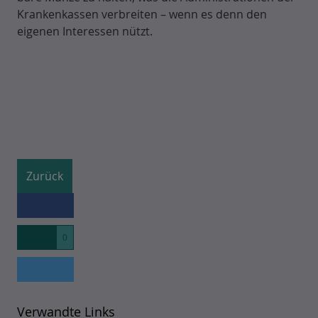
Krankenkassen verbreiten – wenn es denn den
eigenen Interessen nützt.
Zurück
0
Verwandte Links