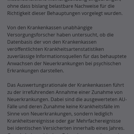
ohne dass bislang belastbare Nachweise für die
Richtigkeit dieser Behauptungen vorgelegt wurden.
Von den Krankenkassen unabhängige
Versorgungsforscher haben untersucht, ob die
Datenbasis der von den Krankenkassen
veröffentlichten Krankheitsartenstatistiken
zuverlässige Informationsquellen für das behauptete
Anwachsen der Neuerkrankungen bei psychischen
Erkrankungen darstellen.
Das Auswertungsrationale der Krankenkassen führt
zu der irreführenden Annahme einer Zunahme von
Neuerkrankungen. Dabei sind die ausgewerteten AU-
Fälle und deren Zunahme keine Krankheitsfälle im
Sinne von Neuerkrankungen, sondern lediglich
Krankheitsereignisse oder gar Mehrfachereignisse
bei identischen Versicherten innerhalb eines Jahres.